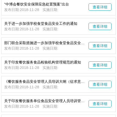
“中博会餐饮安全保障应急处置预案”出台
查看详细
发布日期:2018-11-28
实施日期:
关于进一步加强学校食堂食品安全工作的通知
查看详细
发布日期:2018-11-28
实施日期:
部门联合采取措施进一步加强学校食堂食品安全监管工作
查看详细
发布日期:2018-11-28
实施日期:
关于印发餐饮服务食品检验机构管理规范的通知
查看详细
发布日期:2018-11-28
实施日期:
《餐饮服务食品安全管理人员培训大纲（征求意见稿）》公开征求意见
查看详细
发布日期:2018-11-28
实施日期:
关于印发餐饮服务单位食品安全管理人员培训管理办法的通知
查看详细
发布日期:2018-11-28
实施日期: