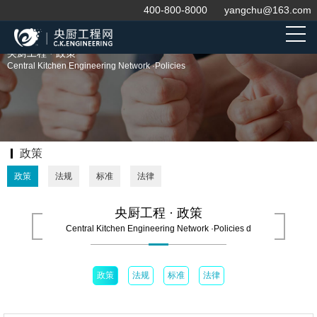
400-800-8000
yangchu@163.com
央厨工程 · 政策
Central Kitchen Engineering Network ·Policies
政策
政策
法规
标准
法律
央厨工程 · 政策
Central Kitchen Engineering Network ·Policies d
政策
法规
标准
法律