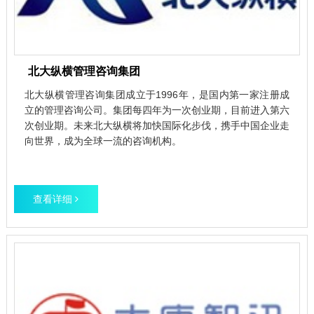
北大纵横管理咨询集团
北大纵横管理咨询集团成立于1996年，是国内第一家注册成
立的管理咨询公司。集团每四年为一次创业期，目前进入第六
次创业期。未来北大纵横将加快国际化步伐，携手中国企业走
向世界，成为全球一流的咨询机构。
查看详细