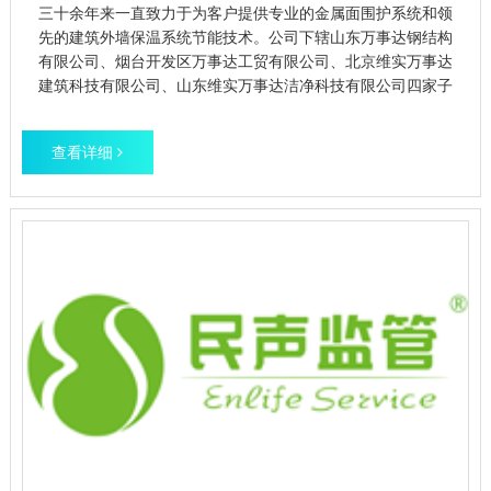
三十余年来一直致力于为客户提供专业的金属面围护系统和领
先的建筑外墙保温系统节能技术。公司下辖山东万事达钢结构
有限公司、烟台开发区万事达工贸有限公司、北京维实万事达
建筑科技有限公司、山东维实万事达洁净科技有限公司四家子
公司。现已成为集金属面围护系统研发生产、金属面外墙保温
系统研发制造、钢结构建筑系统设计施工为一体的国家高新技
查看详细
术企业。