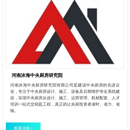
河南沐海中央厨房研究院
河南沐海中央厨房研究院有限公司是建设中央厨房的先进企
业，专注于中央厨房设计、施工、设备及后期维护等全系统建
设，实现中央厨房从设计、施工、运营管理、耗材配套、人才
培训一站式交钥匙工程，真正的让央厨投资者省时、省力、省
钱。
查看详细