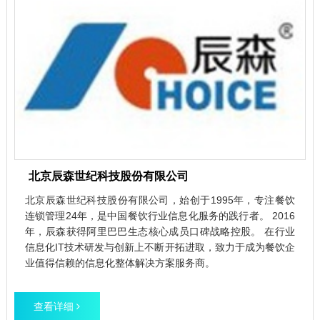
​北京辰森世纪科技股份有限公司
北京辰森世纪科技股份有限公司，始创于1995年，专注餐饮
连锁管理24年，是中国餐饮行业信息化服务的践行者。 2016
年，辰森获得阿里巴巴生态核心成员口碑战略控股。 在行业
信息化IT技术研发与创新上不断开拓进取，致力于成为餐饮企
业值得信赖的信息化整体解决方案服务商。
查看详细