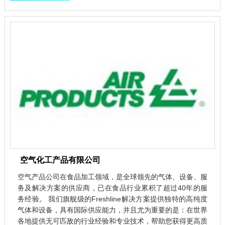
空气化工产品有限公司
空气产品公司在食品加工领域，是全球领先的气体、设备、服
务及解决方案的供应商，已在食品行业累积了超过40年的服
务经验。 我们旗舰级的Freshline解决方案提供独特的高纯度
气体和设备，具有国际供应能力，并且尤为重要的是：在世界
各地提供无可匹敌的行业经验和专业技术，帮助您获得更高质