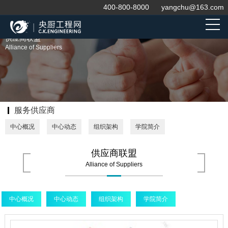
400-800-8000
yangchu@163.com
供应商联盟
Alliance of Suppliers
服务供应商
中心概况
中心动态
组织架构
学院简介
供应商联盟
Alliance of Suppliers
中心概况
中心动态
组织架构
学院简介