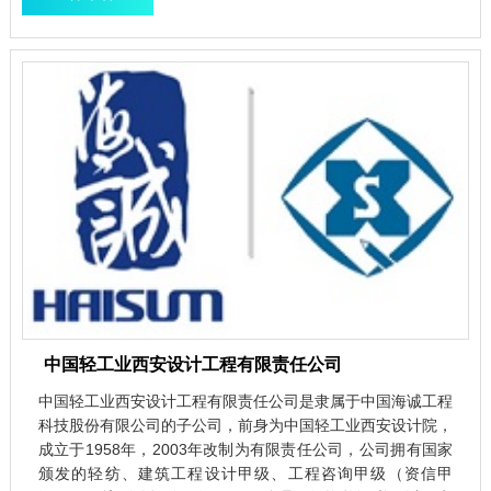
中国轻工业西安设计工程有限责任公司
中国轻工业西安设计工程有限责任公司是隶属于中国海诚工程
科技股份有限公司的子公司，前身为中国轻工业西安设计院，
成立于1958年，2003年改制为有限责任公司，公司拥有国家
颁发的轻纺、建筑工程设计甲级、工程咨询甲级（资信甲