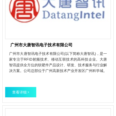
广州市大唐智讯电子技术有限公司
广州市大唐智讯电子技术有限公司(以下简称大唐智讯)，是一
家专注于RFID射频技术、移动互联技术的高科技企业。大唐
智讯提供全方位的软硬件产品设计、研发、技术服务与行业解
决方案。公司总部位于广州高新技术产业开发区广州科学城。
查看详细