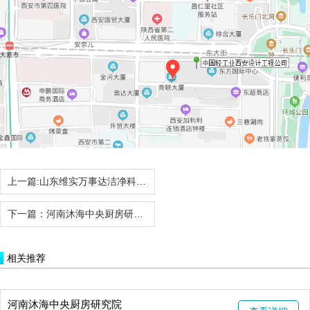
上一篇:
山东维实万事达洁净科技有限公司
下一篇：
河南沐海中央厨房研究院
相关推荐
河南沐海中央厨房研究院