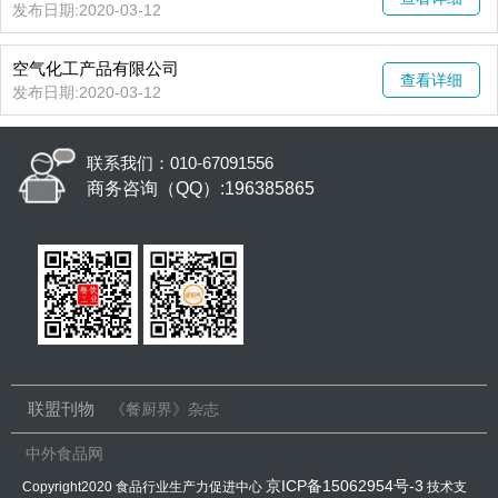
发布日期:2020-03-12
空气化工产品有限公司
查看详细
发布日期:2020-03-12
联系我们：010-67091556
商务咨询（QQ）:196385865
联盟刊物
《餐厨界》杂志
中外食品网
京ICP备15062954号-3
Copyright2020 食品行业生产力促进中心
技术支