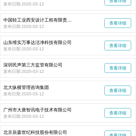
查看详细
发布日期:2020-03-12
中国轻工业西安设计工程有限责任公司
查看详细
发布日期:2020-03-12
山东维实万事达洁净科技有限公司
查看详细
发布日期:2020-03-12
深圳民声第三方监管有限公司
查看详细
发布日期:2020-03-12
北大纵横管理咨询集团
查看详细
发布日期:2020-03-12
广州市大唐智讯电子技术有限公司
查看详细
发布日期:2020-03-12
​北京辰森世纪科技股份有限公司
查看详细