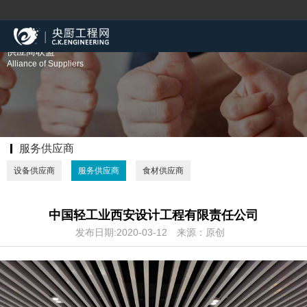
供应商联盟
Alliance of Suppliers
服务供应商
设备供应商
服务供应商
食材供应商
中国轻工业西安设计工程有限责任公司
发布日期:2020-03-12
来源：原创