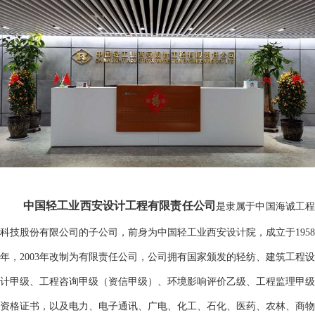
中国轻工业西安设计工程有限责任公司
是隶属于中国海诚工
科技股份有限公司的子公司，前身为中国轻工业西安设计院，成立于
1958
年，2003年改制为有限责任公司，公司拥有国家颁发的轻纺、建筑工程设
计甲级、工程咨询甲级（资信
甲级）
、环境影响评价乙级、工程监理甲级
资格证书，以及电力、电子通讯、广电、化工、石化、医药、农林、商物