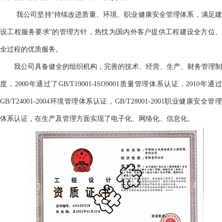
我公司坚持
“持续改进质量、环境、职业健康安全管理体系，满足
设工程服务要求”的管理方针，热忱为国内外客户提供工程建设全方位、
全过程的优质服务。
我公司具备健全的组织机构，完善的技术、经营、生产、财务管理制
度，
2000年通过了GB/T19001-ISO9001质量管理体系认证，2010年通
GB/T24001-2004环境管理体系认证，GB/T28001-2001职业健康安全管理
体系认证，在生产及管理方面实现了电子化、网络化、信息化。