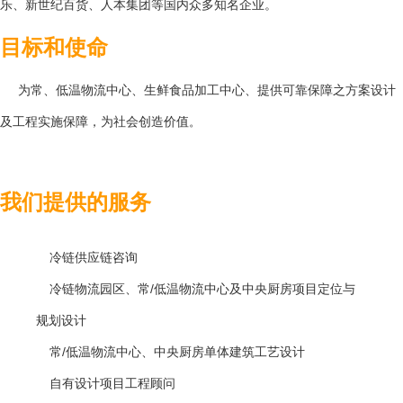
乐、新世纪百货、人本集团等国内众多知名企业。
目标和使命
为常、低温物流中心、生鲜食品加工中心、提供可靠保障之方案设计
及工程实施保障，为社会创造价值
。
我们提供的服务
冷链供应链咨询
冷链物流园区、常
/
低温物流中心及中央厨房项目定位与
规划设计
常
/
低温物流中心、中央厨房单体建筑工艺设计
自有设计项目工程顾问