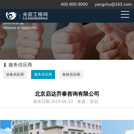
400-800-8000
yangchu@163.com
供应商联盟
Alliance of Suppliers
服务供应商
设备供应商
服务供应商
食材供应商
北京启达乔泰咨询有限公司
发布日期:2019-05-13
来源：原创