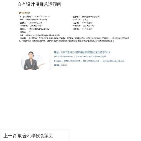
自有设计项目营运顾问
上一篇:
联合利华饮食策划