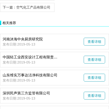
下一篇：
空气化工产品有限公司
相关推荐
河南沐海中央厨房研究院
查看详细
发布日期:2019-05-13
中国轻工业西安设计工程有限责任公司
查看详细
发布日期:2019-05-13
山东维实万事达洁净科技有限公司
查看详细
发布日期:2019-05-13
深圳民声第三方监管有限公司
查看详细
发布日期:2019-05-13