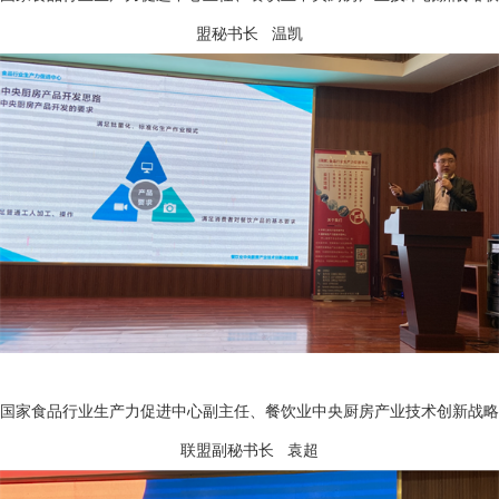
盟秘书长
温凯
国家食品行业生产力促进中心副主任、餐饮业中央厨房产业技术创新战略
联盟副秘书长
袁超