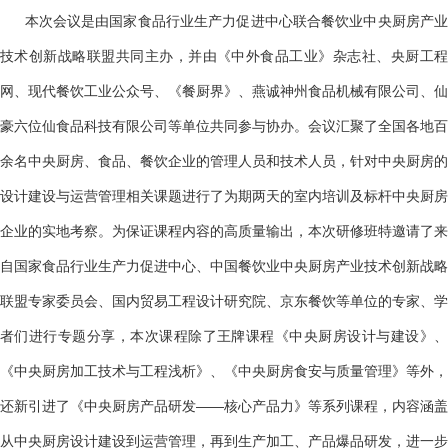
本次会议是由国家食品行业生产力促进中心联合餐饮业中央厨房产
技术创新战略联盟共同主办，并由《中外食品工业》杂志社、央厨工程
网、现代餐饮工业公众号、《餐厨界》、燕诚神州食品机械有限公司、仙
豪六位仙食品科技有限公司等单位共同参与协办。会议汇聚了全国各地百
余名中央厨房、食品、餐饮企业的管理人员和技术人员，针对中央厨房的
设计建设与运营管理相关课题进行了为期两天的室内培训及标杆中央厨房
企业的实地考察。为保证课程内容的高质量输出，本次研修班特邀请了来
自国家食品行业生产力促进中心、中国餐饮业中央厨房产业技术创新战略
联盟专家委员会、国内贸易工程设计研究院、京东餐饮等单位的专家、学
者们进行专题分享，本次课程除了王牌课程《中央厨房设计与建设》、
《中央厨房加工技术与工程浅析》、《中央厨房食安与质量管理》等外，
还新引进了《中央厨房产品研发——核心产品力》等系列课程，内容涵盖
从中央厨房设计建设到运营管理，再到生产加工、产品爆品研发，进一步