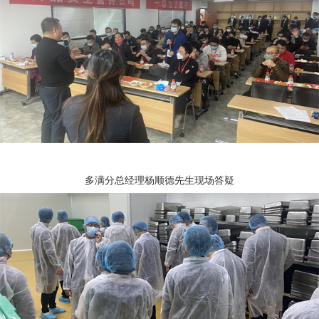
多满分总经理杨顺德先生现场答疑