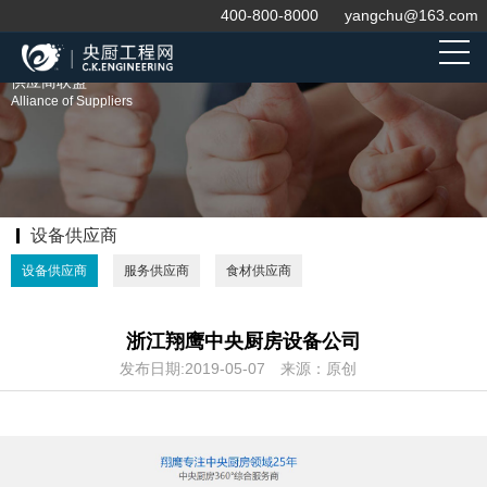
400-800-8000
yangchu@163.com
供应商联盟
Alliance of Suppliers
设备供应商
设备供应商
服务供应商
食材供应商
浙江翔鹰中央厨房设备公司
发布日期:2019-05-07
来源：原创