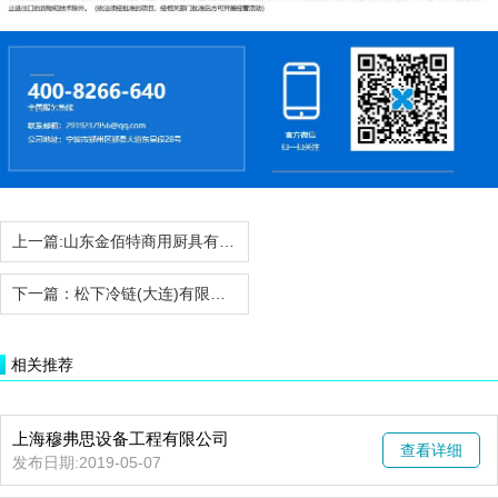
上一篇:
山东金佰特商用厨具有限公司
下一篇：
松下冷链(大连)有限公司商用厨房设备事业部
相关推荐
上海穆弗思设备工程有限公司
查看详细
发布日期:2019-05-07