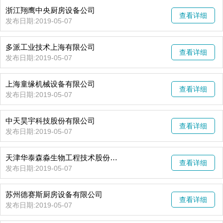
浙江翔鹰中央厨房设备公司
查看详细
发布日期:2019-05-07
多派工业技术上海有限公司
查看详细
发布日期:2019-05-07
上海童缘机械设备有限公司
查看详细
发布日期:2019-05-07
中天昊宇科技股份有限公司
查看详细
发布日期:2019-05-07
天津华泰森淼生物工程技术股份有限公司
查看详细
发布日期:2019-05-07
​苏州德赛斯厨房设备有限公司
查看详细
发布日期:2019-05-07