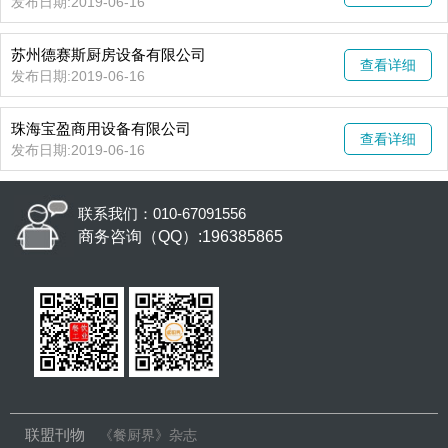
发布日期:2019-06-16
​苏州德赛斯厨房设备有限公司
查看详细
发布日期:2019-06-16
珠海宝盈商用设备有限公司
查看详细
发布日期:2019-06-16
联系我们：010-67091556
商务咨询（QQ）:196385865
联盟刊物
《餐厨界》杂志