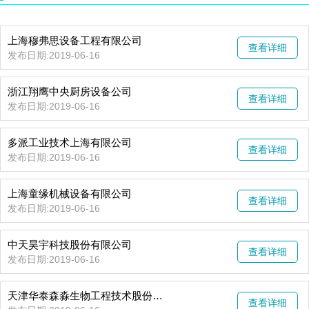
上海穆弗思设备工程有限公司
查看详细
发布日期:2019-06-16
浙江翔鹰中央厨房设备公司
查看详细
发布日期:2019-06-16
多派工业技术上海有限公司
查看详细
发布日期:2019-06-16
上海童缘机械设备有限公司
查看详细
发布日期:2019-06-16
中天昊宇科技股份有限公司
查看详细
发布日期:2019-06-16
天津华泰森淼生物工程技术股份有限公司
查看详细