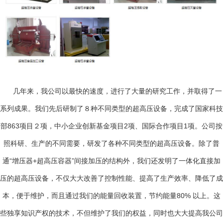
几年来，我公司以最快的速度，进行了大量的研究工作，并取得了一
系列成果。我们先后研制了８种不同类型的超高压设备，完成了国家科技
部863项目２项，中小企业创新基金项目2项、国际合作项目1项。公司按
照科研、生产的不同需要，研发了各种不同类型的超高压设备。除了普
通“增压器+超高压容器”间接加压的结构外，我们还发明了一体化直接加
压的超高压设备，不仅大大改善了控制性能、提高了生产效率、降低了成
本，便于维护，而且通过我们的能量回收装置，节约能量80% 以上。这
些独享知识产权的技术，不但维护了我们的权益，同时也大大提高我公司