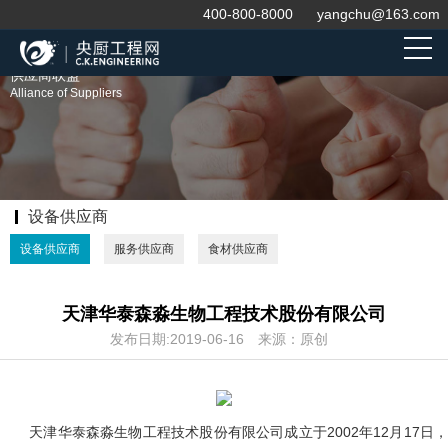
400-800-8000
yangchu@163.com
供应商联盟
Alliance of Suppliers
设备供应商
设备供应商
服务供应商
食材供应商
天津华泰森淼生物工程技术股份有限公司
发布日期:2019-06-16
来源：原创
天津华泰森淼生物工程技术股份有限公司成立于2002年12月17日，