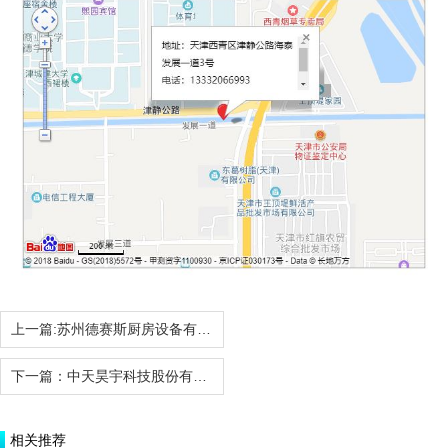
上一篇:
​苏州德赛斯厨房设备有限公司
下一篇：
中天昊宇科技股份有限公司
相关推荐