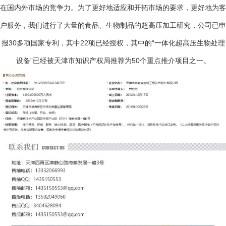
在国内外市场的竞争力。为了更好地适应和开拓市场的要求，更好地为客
户服务，我们进行了大量的食品、生物制品的超高压加工研究，公司已申
报30多项国家专利，其中22项已经授权，其中的“一体化超高压生物处理
设备”已经被天津市知识产权局推荐为50个重点推介项目之一。