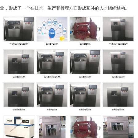
业，形成了一个在技术、生产和管理方面形成互补的人才组织结构。