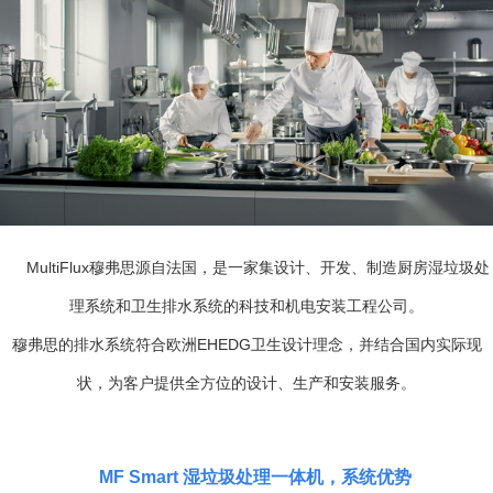
MultiFlux穆弗思源自法国，是一家集设计、开发、制造厨房湿垃圾处
理系统和卫生排水系统的科技和机电安装工程公司。
穆弗思的排水系统符合欧洲EHEDG卫生设计理念，并结合国内实际现
状，为客户提供全方位的设计、生产和安装服务。
MF Smart 湿垃圾处理一体机，系统优势