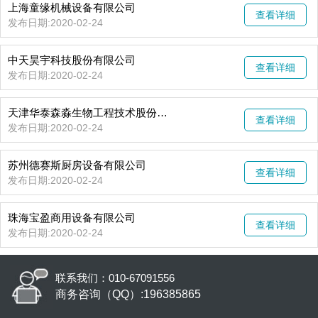
上海童缘机械设备有限公司
查看详细
发布日期:2020-02-24
中天昊宇科技股份有限公司
查看详细
发布日期:2020-02-24
天津华泰森淼生物工程技术股份有限公司
查看详细
发布日期:2020-02-24
​苏州德赛斯厨房设备有限公司
查看详细
发布日期:2020-02-24
珠海宝盈商用设备有限公司
查看详细
发布日期:2020-02-24
联系我们：010-67091556
商务咨询（QQ）:196385865