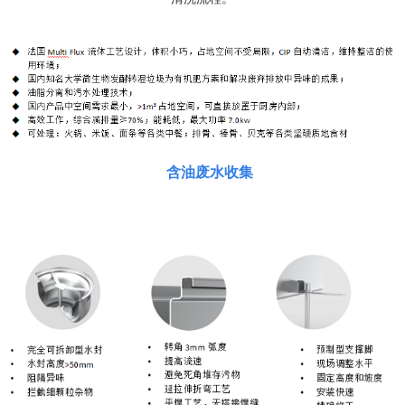
含油废水收集