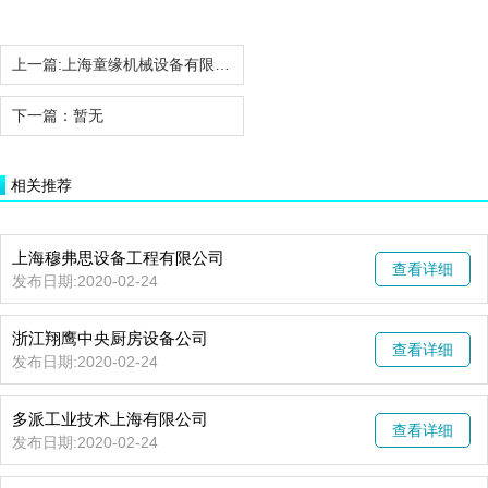
上一篇:
上海童缘机械设备有限公司
下一篇：
暂无
相关推荐
上海穆弗思设备工程有限公司
查看详细
发布日期:2020-02-24
浙江翔鹰中央厨房设备公司
查看详细
发布日期:2020-02-24
多派工业技术上海有限公司
查看详细
发布日期:2020-02-24