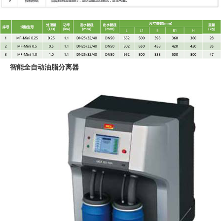
智能全自动油脂分离器