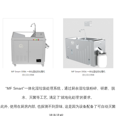
“MF Smart”一体化湿垃圾处理系统，通过厨余湿垃圾粉碎、研磨、脱
水、灭菌等工艺, 满足了‘就地化处理’的要求。
此外, 使用在厨房内部, 也探测不到异味, 这是因为设备配备了可自动灭菌
清洗流程。