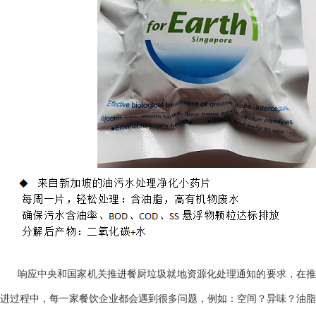
响应中央和国家机关推进餐厨垃圾就地资源化处理通知的要求，在
进过程中，每一家餐饮企业都会遇到很多问题，例如：空间？异味？油脂