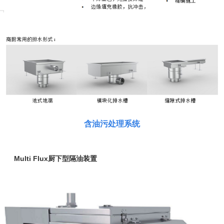
含油污处理系统
Multi Flux厨下型隔油装置