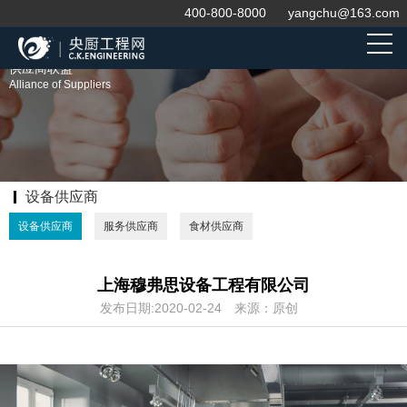
400-800-8000
yangchu@163.com
供应商联盟
Alliance of Suppliers
设备供应商
设备供应商
服务供应商
食材供应商
上海穆弗思设备工程有限公司
发布日期:2020-02-24
来源：原创